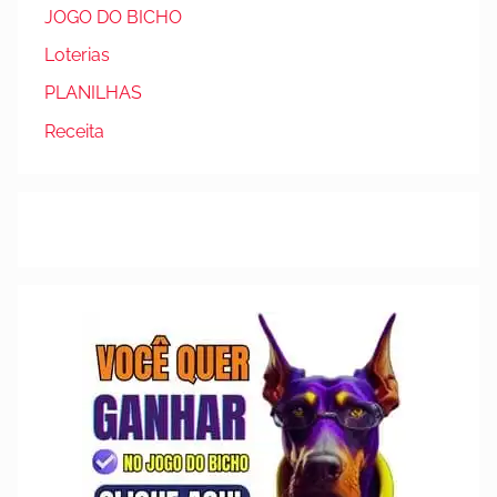
JOGO DO BICHO
Loterias
PLANILHAS
Receita