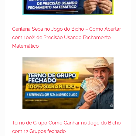
Centena Seca no Jogo do Bicho – Como Acertar
com 100% de Precisão Usando Fechamento
Matemático
Terno de Grupo Como Ganhar no Jogo do Bicho
com 12 Grupos fechado