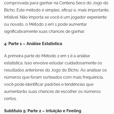
comprovada para ganhar na Centena Seco do Jogo do
Bicho. Este método é simples, eficaz e, mais importante,
infalível. Não importa se você é um jogador experiente
ou novato, o Método 2 em 1 pode aumentar
significativamente suas chances de ganhar.
4: Parte 1 – Análise Estatística
A primeira parte do Método 2 em 1 é a análise
estatística. Isso envolve estudar cuidadosamente os
resultados anteriores do Jogo do Bicho. Ao analisar os
números que foram sorteados com mais frequência,
você pode identificar padrões e tendências que
aumentarão suas chances de escolher os números
certos.
Subtítulo 5: Parte 2 – Intuição e Feeling