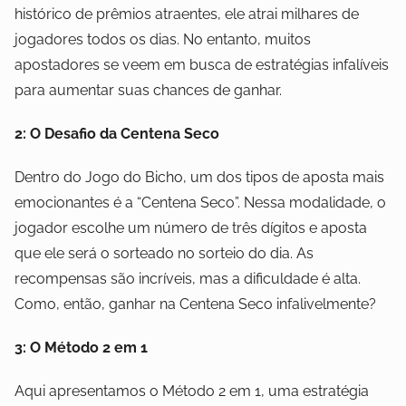
histórico de prêmios atraentes, ele atrai milhares de
jogadores todos os dias. No entanto, muitos
apostadores se veem em busca de estratégias infalíveis
para aumentar suas chances de ganhar.
2: O Desafio da Centena Seco
Dentro do Jogo do Bicho, um dos tipos de aposta mais
emocionantes é a “Centena Seco”. Nessa modalidade, o
jogador escolhe um número de três dígitos e aposta
que ele será o sorteado no sorteio do dia. As
recompensas são incríveis, mas a dificuldade é alta.
Como, então, ganhar na Centena Seco infalivelmente?
3: O Método 2 em 1
Aqui apresentamos o Método 2 em 1, uma estratégia