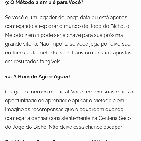
9: O Método 2 em 1 é para Você?
Se você é um jogador de longa data ou está apenas
começando a explorar o mundo do Jogo do Bicho, o
Método 2 em 1 pode ser a chave para sua próxima
grande vitória. Não importa se você joga por diversão
ou lucro, este método pode transformar suas apostas
em resultados tangíveis.
10: A Hora de Agir é Agora!
Chegou o momento crucial. Você tem em suas mãos a
oportunidade de aprender e aplicar o Método 2 em 1.
Imagine as recompensas que o aguardam quando
começar a ganhar consistentemente na Centena Seco
do Jogo do Bicho. Não deixe essa chance escapar!