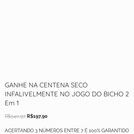
GANHE NA CENTENA SECO
INFALIVELMENTE NO JOGO DO BICHO 2
Em 1
R$
540,97
R$
197,90
ACERTANDO 3 NÚMEROS ENTRE 7 É 100% GARANTIDO