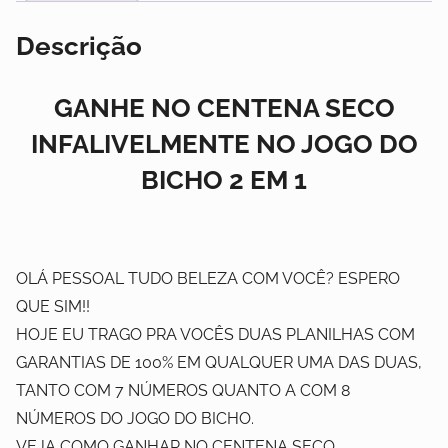
Descrição
GANHE NO CENTENA SECO
INFALIVELMENTE NO JOGO DO
BICHO 2 EM 1
OLÁ PESSOAL TUDO BELEZA COM VOCÊ? ESPERO
QUE SIM!!
HOJE EU TRAGO PRA VOCÊS DUAS PLANILHAS COM
GARANTIAS DE 100% EM QUALQUER UMA DAS DUAS,
TANTO COM 7 NÚMEROS QUANTO A COM 8
NÚMEROS DO JOGO DO BICHO.
VEJA COMO GANHAR NO CENTENA SECO