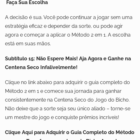
Faça Sua Escolha
A decisão é sua. Você pode continuar a jogar sem uma
estratégia eficaz e depender da sorte, ou pode agir
agora e começar a aplicar o Método 2 em 1. A escolha
está em suas mãos.
Subtítulo 15: Não Espere Mais! Aja Agora e Ganhe na
Centena Seco Infalivelmente!
Clique no link abaixo para adquirir o guia completo do
Método 2 em 1 e comece sua jornada para ganhar
consistentemente na Centena Seco do Jogo do Bicho.
Não deixe que a sorte seja seu único aliado – torne-se
um mestre do jogo e conquiste prêmios incríveis!
Clique Aqui para Adquirir o Guia Completo do Método