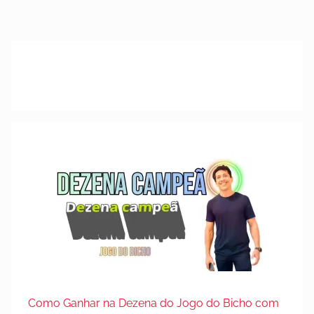
Como Ganhar na Dezena do Jogo do Bicho com