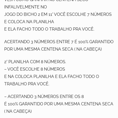
INFALIVELMENTE NO
JOGO DO BICHO 2 EM 11° VOCÊ ESCOLHE 7 NÚMEROS
E COLOCA NA PLANILHA
E ELA FACHO TODO O TRABALHO PRA VOCÊ.
ACERTANDO 3 NÚMEROS ENTRE 7 É 100% GARANTIDO
POR UMA MESMA CENTENA SECA ( NA CABEÇA)
2° PLANILHA COM 8 NÚMEROS.
– VOCÊ ESCOLHE 8 NÚMEROS
E NA COLOCA PLANILHA E ELA FACHO TODO O
TRABALHO PRA VOCÊ.
– ACERTANDO 3 NÚMEROS ENTRE OS 8
É 100% GARANTIDO POR UMA MESMA CENTENA SECA
( NA CABEÇA)