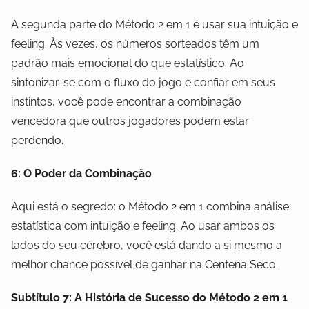
A segunda parte do Método 2 em 1 é usar sua intuição e
feeling. Às vezes, os números sorteados têm um
padrão mais emocional do que estatístico. Ao
sintonizar-se com o fluxo do jogo e confiar em seus
instintos, você pode encontrar a combinação
vencedora que outros jogadores podem estar
perdendo.
6: O Poder da Combinação
Aqui está o segredo: o Método 2 em 1 combina análise
estatística com intuição e feeling. Ao usar ambos os
lados do seu cérebro, você está dando a si mesmo a
melhor chance possível de ganhar na Centena Seco.
Subtítulo 7: A História de Sucesso do Método 2 em 1