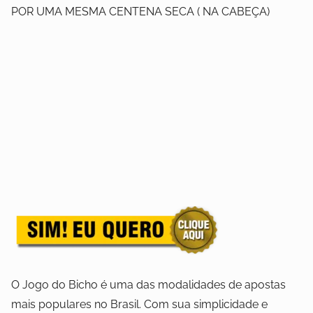
POR UMA MESMA CENTENA SECA ( NA CABEÇA)
O Jogo do Bicho é uma das modalidades de apostas
mais populares no Brasil. Com sua simplicidade e