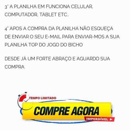
3° A PLANILHA EM FUNCIONA CELULAR,
COMPUTADOR, TABLET ETC..
4° APOS A COMPRA DA PLANILHA NÃO ESQUEÇA
DE ENVIAR O SEU E-MAIL PARA ENVIAR-MOS A SUA
PLANILHA TOP DO JOGO DO BICHO
DESDE JÁ UM FORTE ABRAÇO E AGUARDO SUA
COMPRA