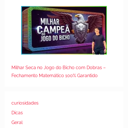
Milhar Seca no Jogo do Bicho com Dobras –
Fechamento Matemático 100% Garantido
curiosidades
Dicas
Geral