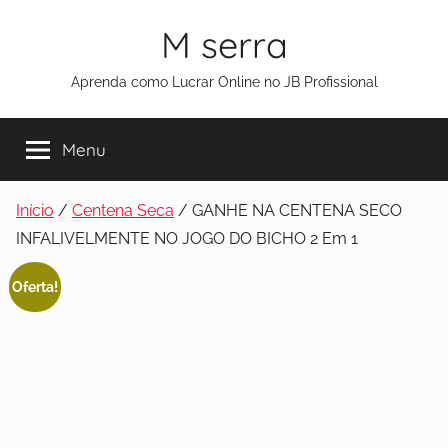
M serra
Aprenda como Lucrar Online no JB Profissional
Menu
Início
/
Centena Seca
/ GANHE NA CENTENA SECO
INFALIVELMENTE NO JOGO DO BICHO 2 Em 1
Oferta!