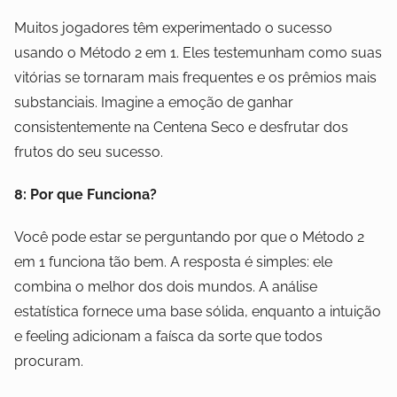
Muitos jogadores têm experimentado o sucesso
usando o Método 2 em 1. Eles testemunham como suas
vitórias se tornaram mais frequentes e os prêmios mais
substanciais. Imagine a emoção de ganhar
consistentemente na Centena Seco e desfrutar dos
frutos do seu sucesso.
8: Por que Funciona?
Você pode estar se perguntando por que o Método 2
em 1 funciona tão bem. A resposta é simples: ele
combina o melhor dos dois mundos. A análise
estatística fornece uma base sólida, enquanto a intuição
e feeling adicionam a faísca da sorte que todos
procuram.