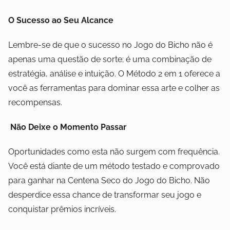
O Sucesso ao Seu Alcance
Lembre-se de que o sucesso no Jogo do Bicho não é
apenas uma questão de sorte; é uma combinação de
estratégia, análise e intuição. O Método 2 em 1 oferece a
você as ferramentas para dominar essa arte e colher as
recompensas.
Não Deixe o Momento Passar
Oportunidades como esta não surgem com frequência.
Você está diante de um método testado e comprovado
para ganhar na Centena Seco do Jogo do Bicho. Não
desperdice essa chance de transformar seu jogo e
conquistar prêmios incríveis.