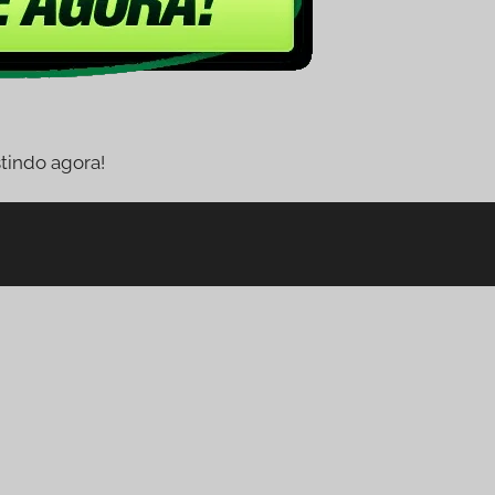
tindo agora!