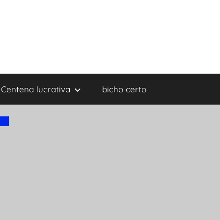
Centena lucrativa
bicho certo