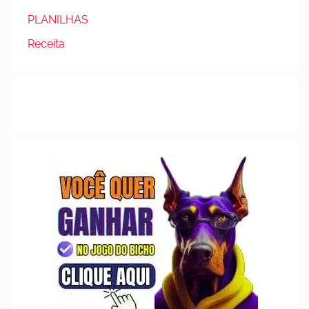
PLANILHAS
Receita