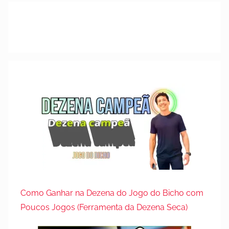
Como Ganhar na Dezena do Jogo do Bicho com
Poucos Jogos (Ferramenta da Dezena Seca)