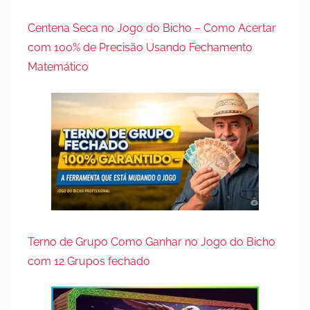
Centena Seca no Jogo do Bicho – Como Acertar
com 100% de Precisão Usando Fechamento
Matemático
Terno de Grupo Como Ganhar no Jogo do Bicho
com 12 Grupos fechado