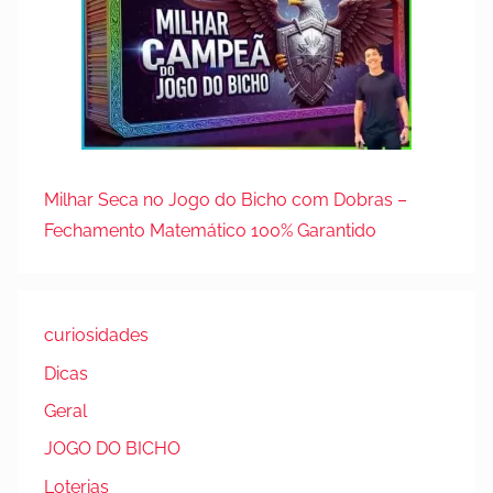
Milhar Seca no Jogo do Bicho com Dobras –
Fechamento Matemático 100% Garantido
curiosidades
Dicas
Geral
JOGO DO BICHO
Loterias