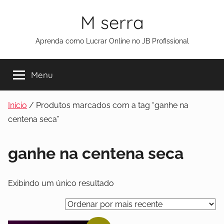
M serra
Aprenda como Lucrar Online no JB Profissional
Menu
Início
/ Produtos marcados com a tag “ganhe na
centena seca”
ganhe na centena seca
Exibindo um único resultado