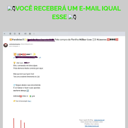
VOCÊ RECEBERÁ UM E-MAIL IQUAL
ESSE