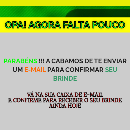
OPA! AGORA FALTA POUCO
PARABÉNS
!!! A CABAMOS DE TE ENVIAR
UM
E-MAIL
PARA CONFIRMAR
SEU
BRINDE
VÁ NA SUA CAIXA DE E-MAIL
E CONFIRME PARA RECEBER O SEU BRINDE
AINDA HOJE