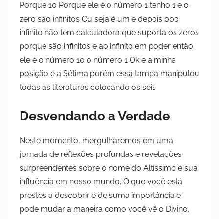
Porque 10 Porque ele é o número 1 tenho 1 e o
zero são infinitos Ou seja é um e depois 000
infinito não tem calculadora que suporta os zeros
porque são infinitos e ao infinito em poder então
ele é o número 10 o número 1 Ok e a minha
posição é a Sétima porém essa tampa manipulou
todas as literaturas colocando os seis
Desvendando a Verdade
Neste momento, mergulharemos em uma
jornada de reflexões profundas e revelações
surpreendentes sobre o nome do Altíssimo e sua
influência em nosso mundo. O que você está
prestes a descobrir é de suma importância e
pode mudar a maneira como você vê o Divino.