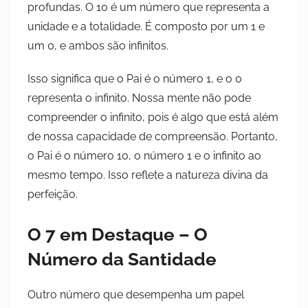
profundas. O 10 é um número que representa a
unidade e a totalidade. É composto por um 1 e
um 0, e ambos são infinitos.
Isso significa que o Pai é o número 1, e o 0
representa o infinito. Nossa mente não pode
compreender o infinito, pois é algo que está além
de nossa capacidade de compreensão. Portanto,
o Pai é o número 10, o número 1 e o infinito ao
mesmo tempo. Isso reflete a natureza divina da
perfeição.
O 7 em Destaque – O
Número da Santidade
Outro número que desempenha um papel