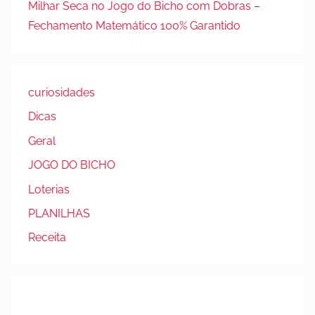
Milhar Seca no Jogo do Bicho com Dobras –
Fechamento Matemático 100% Garantido
curiosidades
Dicas
Geral
JOGO DO BICHO
Loterias
PLANILHAS
Receita