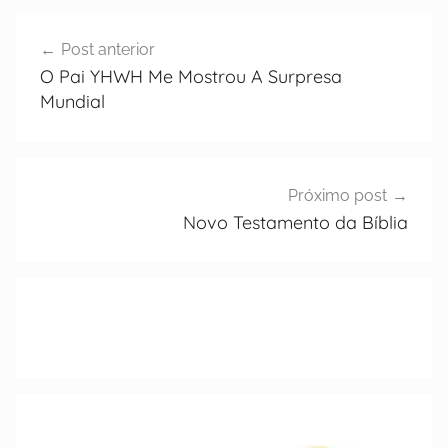
Post anterior
O Pai YHWH Me Mostrou A Surpresa
Mundial
Próximo post
Novo Testamento da Bíblia