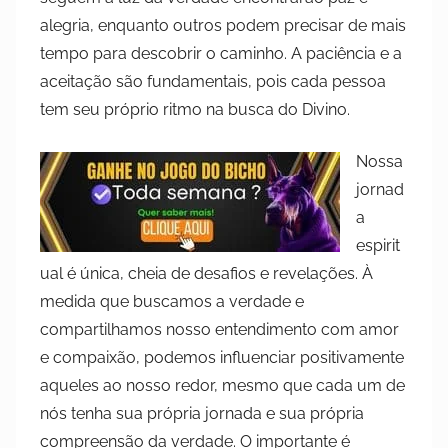
alegria, enquanto outros podem precisar de mais
tempo para descobrir o caminho. A paciência e a
aceitação são fundamentais, pois cada pessoa
tem seu próprio ritmo na busca do Divino.
Nossa
jornad
a
espirit
ual é única, cheia de desafios e revelações. À
medida que buscamos a verdade e
compartilhamos nosso entendimento com amor
e compaixão, podemos influenciar positivamente
aqueles ao nosso redor, mesmo que cada um de
nós tenha sua própria jornada e sua própria
compreensão da verdade. O importante é