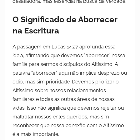
desafiadora, mas essencial na busca da verdade.
O Significado de Aborrecer
na Escritura
A passagem em Lucas 14:27 aprofunda essa
ideia, afirmando que devemos “aborrecer” nossa
família para sermos discípulos do Altíssimo. A
palavra “aborrecer” aqui não implica desprezo ou
ódio, mas sim prioridade. Devemos priorizar o
Altíssimo sobre nossos relacionamentos
familiares e todas as outras áreas de nossas
vidas. Isso não significa que devemos rejeitar ou
maltratar nossos entes queridos, mas sim
reconhecer que nossa conexão com o Altíssimo
é a mais importante.