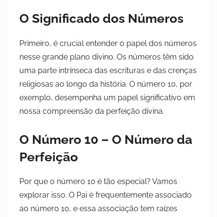
O Significado dos Números
Primeiro, é crucial entender o papel dos números
nesse grande plano divino. Os números têm sido
uma parte intrínseca das escrituras e das crenças
religiosas ao longo da história. O número 10, por
exemplo, desempenha um papel significativo em
nossa compreensão da perfeição divina.
O Número 10 – O Número da
Perfeição
Por que o número 10 é tão especial? Vamos
explorar isso. O Pai é frequentemente associado
ao número 10, e essa associação tem raízes