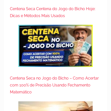
Centena Seca Centena do Jogo do Bicho Hoje:
Dicas e Métodos Mais Usados
Centena Seca no Jogo do Bicho – Como Acertar
com 100% de Precisão Usando Fechamento
Matemático