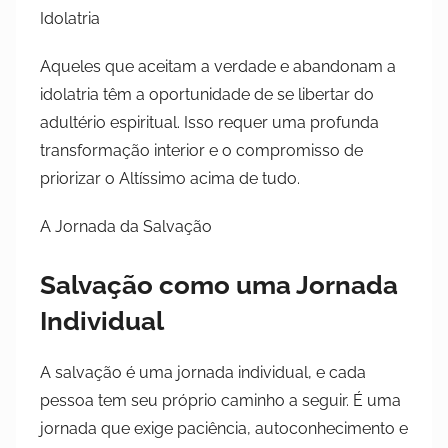
Idolatria
Aqueles que aceitam a verdade e abandonam a
idolatria têm a oportunidade de se libertar do
adultério espiritual. Isso requer uma profunda
transformação interior e o compromisso de
priorizar o Altíssimo acima de tudo.
A Jornada da Salvação
Salvação como uma Jornada
Individual
A salvação é uma jornada individual, e cada
pessoa tem seu próprio caminho a seguir. É uma
jornada que exige paciência, autoconhecimento e