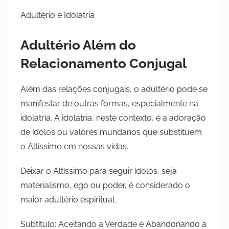
Adultério e Idolatria
Adultério Além do
Relacionamento Conjugal
Além das relações conjugais, o adultério pode se
manifestar de outras formas, especialmente na
idolatria. A idolatria, neste contexto, é a adoração
de ídolos ou valores mundanos que substituem
o Altíssimo em nossas vidas.
Deixar o Altíssimo para seguir ídolos, seja
materialismo, ego ou poder, é considerado o
maior adultério espiritual.
Subtítulo: Aceitando a Verdade e Abandonando a