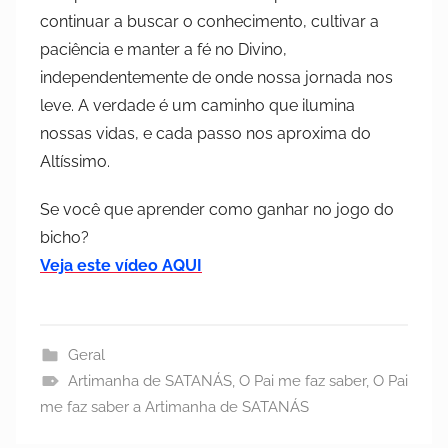
continuar a buscar o conhecimento, cultivar a
paciência e manter a fé no Divino,
independentemente de onde nossa jornada nos
leve. A verdade é um caminho que ilumina
nossas vidas, e cada passo nos aproxima do
Altíssimo.
Se você que aprender como ganhar no jogo do
bicho?
Veja este vídeo AQ
UI
Geral
Artimanha de SATANÁS
,
O Pai me faz saber
,
O Pai
me faz saber a Artimanha de SATANÁS