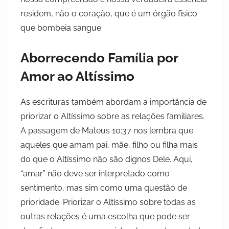
residem, não o coração, que é um órgão físico
que bombeia sangue.
Aborrecendo Família por
Amor ao Altíssimo
As escrituras também abordam a importância de
priorizar o Altíssimo sobre as relações familiares.
A passagem de Mateus 10:37 nos lembra que
aqueles que amam pai, mãe, filho ou filha mais
do que o Altíssimo não são dignos Dele. Aqui,
“amar” não deve ser interpretado como
sentimento, mas sim como uma questão de
prioridade. Priorizar o Altíssimo sobre todas as
outras relações é uma escolha que pode ser