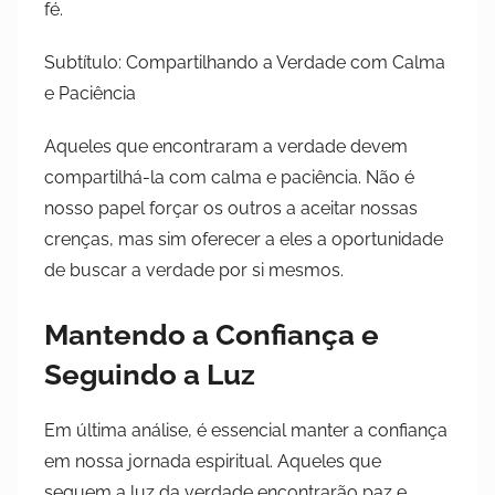
fé.
Subtítulo: Compartilhando a Verdade com Calma
e Paciência
Aqueles que encontraram a verdade devem
compartilhá-la com calma e paciência. Não é
nosso papel forçar os outros a aceitar nossas
crenças, mas sim oferecer a eles a oportunidade
de buscar a verdade por si mesmos.
Mantendo a Confiança e
Seguindo a Luz
Em última análise, é essencial manter a confiança
em nossa jornada espiritual. Aqueles que
seguem a luz da verdade encontrarão paz e