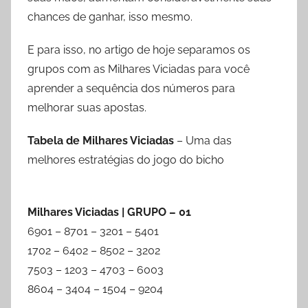
chances de ganhar, isso mesmo.
E para isso, no artigo de hoje separamos os
grupos com as Milhares Viciadas para você
aprender a sequência dos números para
melhorar suas apostas.
Tabela de Milhares Viciadas
– Uma das
melhores estratégias do jogo do bicho
Milhares Viciadas | GRUPO – 01
6901 – 8701 – 3201 – 5401
1702 – 6402 – 8502 – 3202
7503 – 1203 – 4703 – 6003
8604 – 3404 – 1504 – 9204