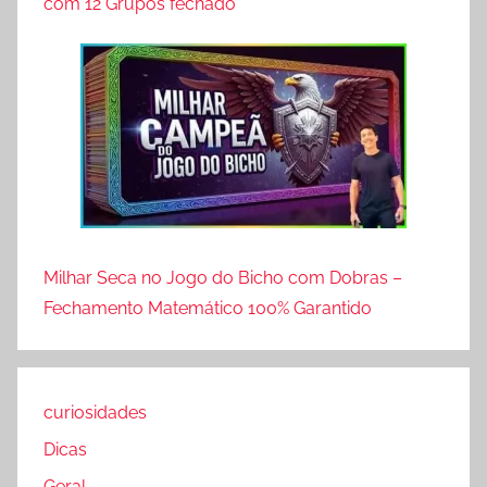
com 12 Grupos fechado
Milhar Seca no Jogo do Bicho com Dobras –
Fechamento Matemático 100% Garantido
curiosidades
Dicas
Geral