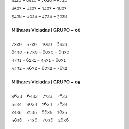
4126 – 8426 – 7026 – 5726
8527 – 6227 – 3427 – 9827
5428 – 6028 – 4728 – 3228
Milhares Viciadas | GRUPO – 08
7329 – 5729 – 4029 – 6929
8430 – 5730 – 8030 – 6930
4731 – 6231 – 4531 – 8031
5432 – 5632 – 8032 – 7832
Milhares Viciadas | GRUPO – 09
9633 – 6433 – 7133 – 2833
5234 – 9034 – 1634 – 7834
2435 – 2035 – 8635 – 1835
5836 – 7436 – 7036 – 2636