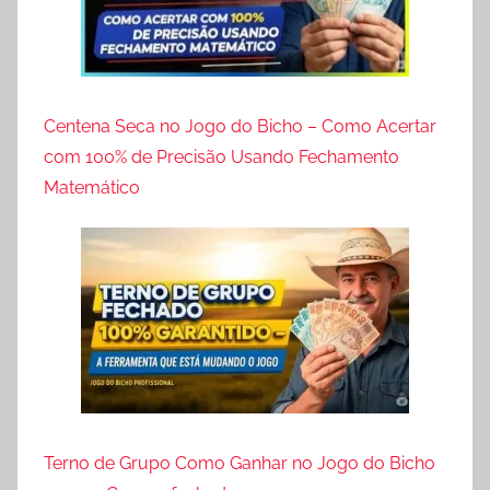
Centena Seca no Jogo do Bicho – Como Acertar
com 100% de Precisão Usando Fechamento
Matemático
Terno de Grupo Como Ganhar no Jogo do Bicho