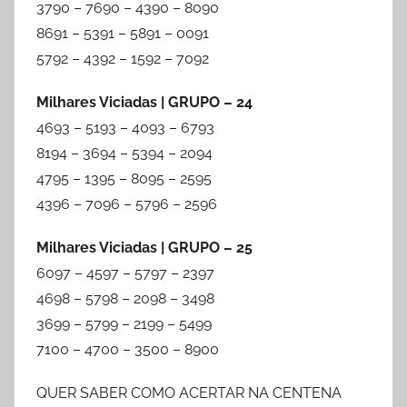
3790 – 7690 – 4390 – 8090
8691 – 5391 – 5891 – 0091
5792 – 4392 – 1592 – 7092
Milhares Viciadas | GRUPO – 24
4693 – 5193 – 4093 – 6793
8194 – 3694 – 5394 – 2094
4795 – 1395 – 8095 – 2595
4396 – 7096 – 5796 – 2596
Milhares Viciadas | GRUPO – 25
6097 – 4597 – 5797 – 2397
4698 – 5798 – 2098 – 3498
3699 – 5799 – 2199 – 5499
7100 – 4700 – 3500 – 8900
QUER SABER COMO ACERTAR NA CENTENA