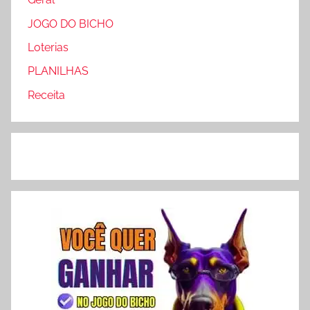
JOGO DO BICHO
Loterias
PLANILHAS
Receita