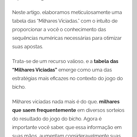
Neste artigo, elaboramos meticulosamente uma
tabela das “Milhares Viciadas,” com o intuito de
proporcionar a você o conhecimento das
sequências numéricas necessárias para otimizar
suas apostas.
Trata-se de um recurso valioso, e a
tabela das
“Milhares Viciadas”
emerge como uma das
estratégias mais eficazes no contexto do jogo do
bicho.
Milhares viciadas nada mais é do que,
milhares
que saem frequentemente
em diversos sorteios
do resultado do jogo do bicho. Agora é
importante você saber, que essa informação em
suas mãos, aumentam consideravelmente suas