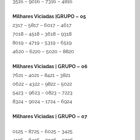
3516 – 9016 – 7316 – 4816
Milhares Viciadas |GRUPO – 05
2317 – 5817 – 6017 – 4617
7018 – 4518 – 3618 – 9318
8019 – 4719 – 5319 – 6519
4620 – 6220 – 5020 – 8820
Milhares Viciadas | GRUPO – 06
7621 – 4021 – 8421 – 3821
0622 – 4322 – 9822 – 5022
5423 – 9623 – 0823 – 7223
8324 – 9024 – 1724 – 6924
Milhares Viciadas | GRUPO – 07
0125 – 8725 – 6025 – 3425