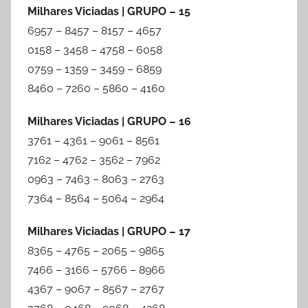
Milhares Viciadas | GRUPO – 15
6957 – 8457 – 8157 – 4657
0158 – 3458 – 4758 – 6058
0759 – 1359 – 3459 – 6859
8460 – 7260 – 5860 – 4160
Milhares Viciadas | GRUPO – 16
3761 – 4361 – 9061 – 8561
7162 – 4762 – 3562 – 7962
0963 – 7463 – 8063 – 2763
7364 – 8564 – 5064 – 2964
Milhares Viciadas | GRUPO – 17
8365 – 4765 – 2065 – 9865
7466 – 3166 – 5766 – 8966
4367 – 9067 – 8567 – 2767