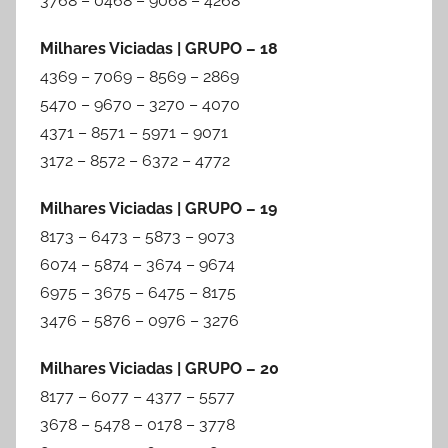
3768 – 0468 – 9068 – 4268
Milhares Viciadas | GRUPO – 18
4369 – 7069 – 8569 – 2869
5470 – 9670 – 3270 – 4070
4371 – 8571 – 5971 – 9071
3172 – 8572 – 6372 – 4772
Milhares Viciadas | GRUPO – 19
8173 – 6473 – 5873 – 9073
6074 – 5874 – 3674 – 9674
6975 – 3675 – 6475 – 8175
3476 – 5876 – 0976 – 3276
Milhares Viciadas | GRUPO – 20
8177 – 6077 – 4377 – 5577
3678 – 5478 – 0178 – 3778