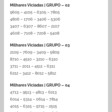
Milhares Viciadas | GRUPO – 02
9605 – 4105 – 6305 – 7805
4806 – 1706 – 3406 – 5306
3407 – 6307 – 8607 – 2107
4608 – 7108 – 7208 – 5408
Milhares Viciadas | GRUPO – 03
2109 – 7609 – 3409 – 5809
8710 – 4510 – 3210 – 6310
3711 – 2011 – 4511 – 6311
6212 – 3412 – 8012 – 5812
Milhares Viciadas | GRUPO – 04
4713 – 9513 – 4813 – 6213
6014 – 5314 – 0614 – 7814
4015 – 6315 – 9715 – 2515