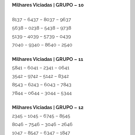
Milhares Viciadas | GRUPO – 10
8137 – 6437 – 8037 – 9637
5638 – 0238 – 5438 – 9738
5139 – 4039 – 5739 – 0439
7040 – 9340 – 8640 – 2540
Milhares Viciadas | GRUPO – 11
5841 – 6041 – 2341 – 0641
3542 – 9742 – 5142 – 8342
8543 – 6243 – 6043 – 7843
7844 – 0644 – 3044 – 5344
Milhares Viciadas | GRUPO – 12
2345 – 1045 – 6745 – 8545
8046 – 7546 – 3046 – 2646
1047 – 8547 – 6347 – 1847