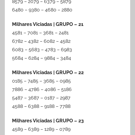
8579 – 2079 – 6379 – 5879
6480 – 9380 – 4680 – 2880
Milhares Viciadas | GRUPO – 21
4581 – 7081 – 3681 – 2481
6782 – 4382 – 6082 – 4582
6083 – 5683 – 4783 – 6983
5684 – 6284 – 9884 – 3484
Milhares Viciadas | GRUPO – 22
0185 – 7485 – 3685 – 0985
7886 – 4786 – 4086 – 5186
5487 – 3687 – 0187 – 2987
4588 – 6388 – 9188 – 7788
Milhares Viciadas | GRUPO – 23
4589 – 6389 – 1289 – 0789