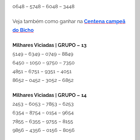
0648 – 5748 – 6048 – 3448
Veja também como ganhar na
Centena campeã
do Bicho
Milhares Viciadas | GRUPO – 13
5149 – 6349 – 0749 – 8849
6450 – 1050 – 9750 – 7350
4851 – 6751 – 9351 – 4051
8652 – 0452 – 3052 – 6852
Milhares Viciadas | GRUPO – 14
2453 – 6053 – 7853 – 6253
6354 – 8754 – 0154 – 9654
7855 – 6355 – 9755 – 8155
9856 – 4356 – 0156 – 8056