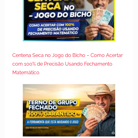
Centena Seca no Jogo do Bicho – Como Acertar
com 100% de Precisão Usando Fechamento
Matemático