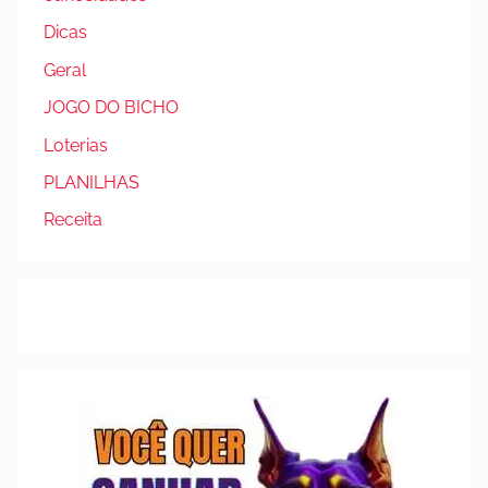
Dicas
Geral
JOGO DO BICHO
Loterias
PLANILHAS
Receita