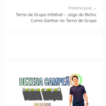
Próximo post
Terno de Grupo Infalível – Jogo do Bicho:
Como Ganhar no Terno de Grupo