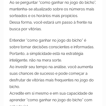
Ao se perguntar “como ganhar no jogo do bicho”,
mantenha-se atualizado sobre os números mais
sorteados e os horários mais propícios.
Dessa forma, você estará um passo à frente na
busca por vitórias.
Entender “como ganhar no jogo do bicho” é
sobre tomar decisões conscientes e informadas.
Portanto, a simplicidade está na estratégia
inteligente, não na mera sorte.
Ao investir seu tempo na análise, você aumenta
suas chances de sucesso e pode começar a
desfrutar de vitórias mais frequentes no jogo do
bicho.
Acredite em si mesmo e em sua capacidade de
aprender “como ganhar no jogo do bicho” com