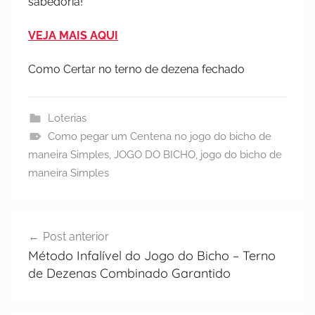
sabedoria!
VEJA MAIS AQUI
Como Certar no terno de dezena fechado
Loterias
Como pegar um Centena no jogo do bicho de
maneira Simples
,
JOGO DO BICHO
,
jogo do bicho de
maneira Simples
Post anterior
Método Infalível do Jogo do Bicho – Terno
de Dezenas Combinado Garantido