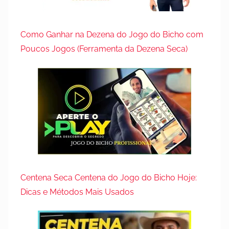
Como Ganhar na Dezena do Jogo do Bicho com
Poucos Jogos (Ferramenta da Dezena Seca)
Centena Seca Centena do Jogo do Bicho Hoje:
Dicas e Métodos Mais Usados