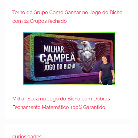
Terno de Grupo Como Ganhar no Jogo do Bicho
com 12 Grupos fechado
Milhar Seca no Jogo do Bicho com Dobras –
Fechamento Matemático 100% Garantido
curiosidades