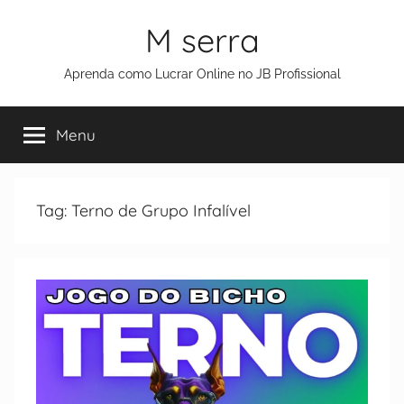
M serra
Aprenda como Lucrar Online no JB Profissional
Menu
Tag:
Terno de Grupo Infalível