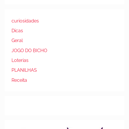
curiosidades
Dicas
Geral
JOGO DO BICHO
Loterias
PLANILHAS
Receita