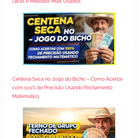
Dicas e Métodos Mais Usados
Centena Seca no Jogo do Bicho – Como Acertar
com 100% de Precisão Usando Fechamento
Matemático