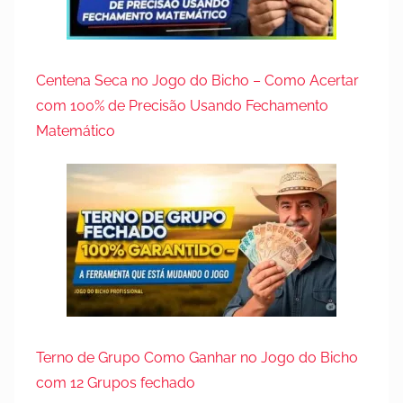
Centena Seca no Jogo do Bicho – Como Acertar
com 100% de Precisão Usando Fechamento
Matemático
Terno de Grupo Como Ganhar no Jogo do Bicho
com 12 Grupos fechado