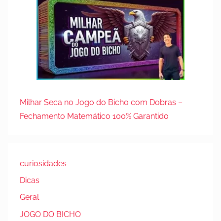
Milhar Seca no Jogo do Bicho com Dobras –
Fechamento Matemático 100% Garantido
curiosidades
Dicas
Geral
JOGO DO BICHO