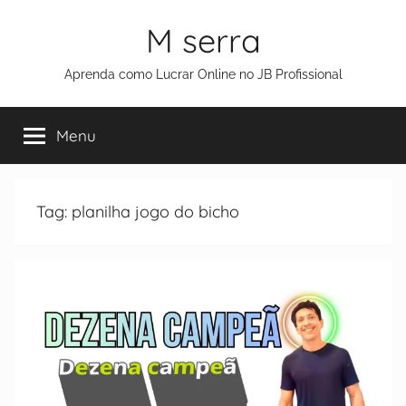
M serra
Aprenda como Lucrar Online no JB Profissional
Menu
Tag:
planilha jogo do bicho