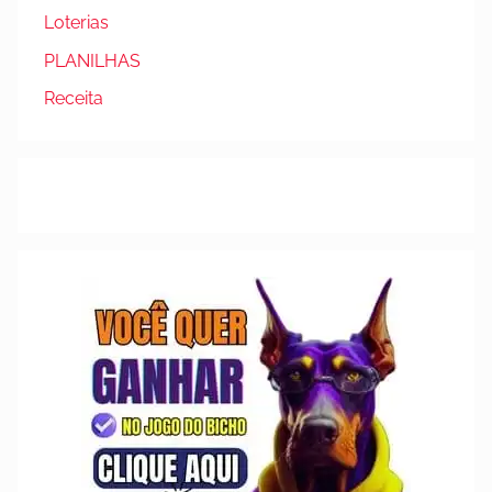
Loterias
PLANILHAS
Receita