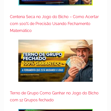
Centena Seca no Jogo do Bicho – Como Acertar
com 100% de Precisão Usando Fechamento
Matemático
Terno de Grupo Como Ganhar no Jogo do Bicho
com 12 Grupos fechado