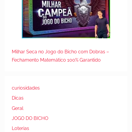
Milhar Seca no Jogo do Bicho com Dobras –
Fechamento Matemático 100% Garantido
curiosidades
Dicas
Geral
JOGO DO BICHO
Loterias