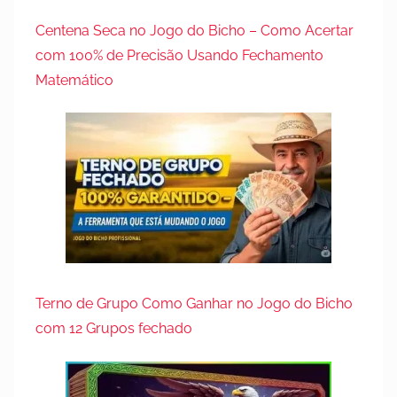
Centena Seca no Jogo do Bicho – Como Acertar
com 100% de Precisão Usando Fechamento
Matemático
Terno de Grupo Como Ganhar no Jogo do Bicho
com 12 Grupos fechado