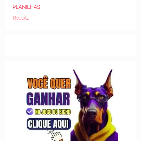
PLANILHAS
Receita