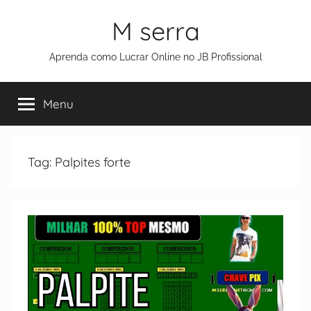
M serra
Aprenda como Lucrar Online no JB Profissional
Menu
Tag:
Palpites forte