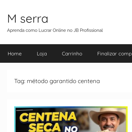
M serra
Aprenda como Lucrar Online no JB Profissional
Home
Loja
Carrinho
Finalizar comp
Tag:
método garantido centena