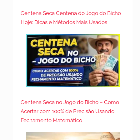
Centena Seca Centena do Jogo do Bicho
Hoje: Dicas e Métodos Mais Usados
Centena Seca no Jogo do Bicho – Como
Acertar com 100% de Precisão Usando
Fechamento Matemático