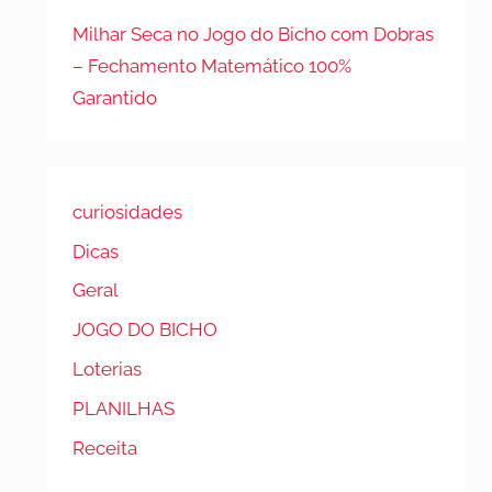
Milhar Seca no Jogo do Bicho com Dobras
– Fechamento Matemático 100%
Garantido
curiosidades
Dicas
Geral
JOGO DO BICHO
Loterias
PLANILHAS
Receita