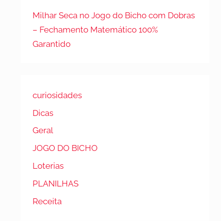
Milhar Seca no Jogo do Bicho com Dobras
– Fechamento Matemático 100%
Garantido
curiosidades
Dicas
Geral
JOGO DO BICHO
Loterias
PLANILHAS
Receita