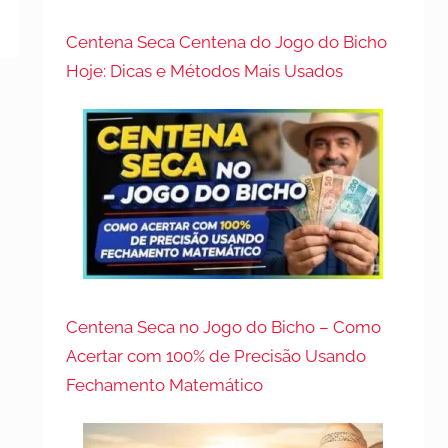
Centena Seca Centena do Jogo do Bicho
Hoje: Dicas e Métodos Mais Usados
Centena Seca no Jogo do Bicho – Como
Acertar com 100% de Precisão Usando
Fechamento Matemático