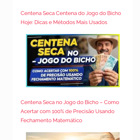
Centena Seca Centena do Jogo do Bicho
Hoje: Dicas e Métodos Mais Usados
Centena Seca no Jogo do Bicho – Como
Acertar com 100% de Precisão Usando
Fechamento Matemático