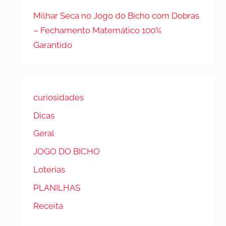
Milhar Seca no Jogo do Bicho com Dobras
– Fechamento Matemático 100%
Garantido
curiosidades
Dicas
Geral
JOGO DO BICHO
Loterias
PLANILHAS
Receita