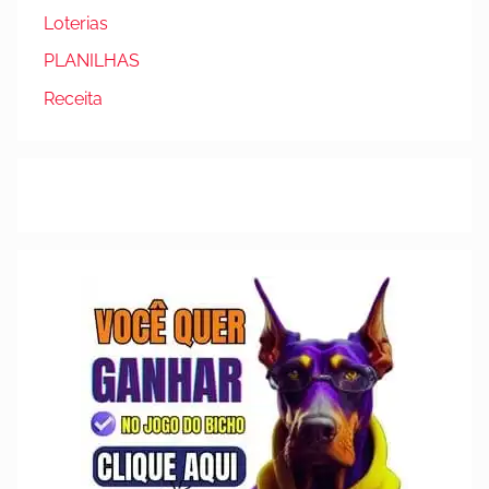
Loterias
PLANILHAS
Receita