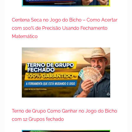
Centena Seca no Jogo do Bicho – Como Acertar
com 100% de Precisão Usando Fechamento
Matemático
Terno de Grupo Como Ganhar no Jogo do Bicho
com 12 Grupos fechado