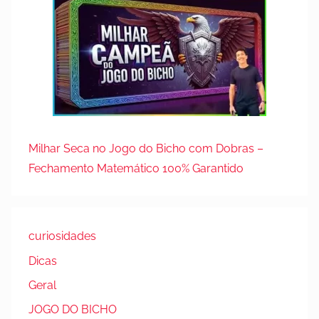
Milhar Seca no Jogo do Bicho com Dobras –
Fechamento Matemático 100% Garantido
curiosidades
Dicas
Geral
JOGO DO BICHO