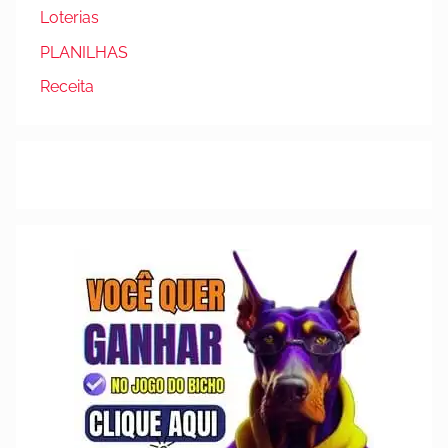
Loterias
PLANILHAS
Receita