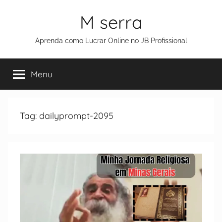
M serra
Aprenda como Lucrar Online no JB Profissional
Menu
Tag:
dailyprompt-2095