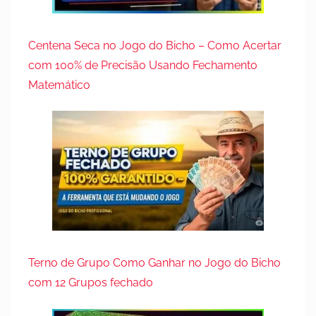
Centena Seca no Jogo do Bicho – Como Acertar
com 100% de Precisão Usando Fechamento
Matemático
Terno de Grupo Como Ganhar no Jogo do Bicho
com 12 Grupos fechado