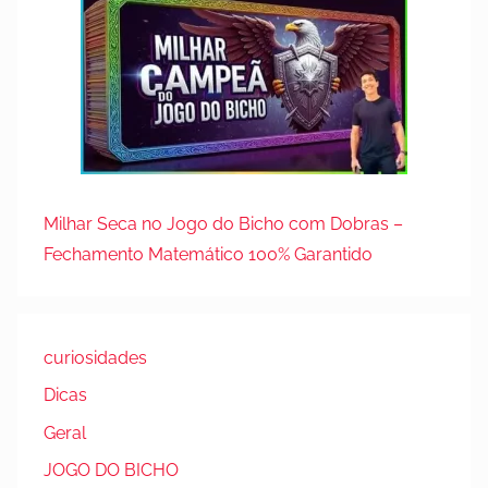
Milhar Seca no Jogo do Bicho com Dobras –
Fechamento Matemático 100% Garantido
curiosidades
Dicas
Geral
JOGO DO BICHO