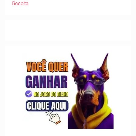
Receita