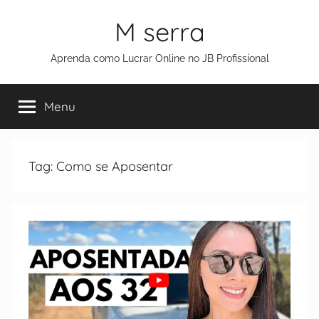
M serra
Aprenda como Lucrar Online no JB Profissional
Menu
Tag:
Como se Aposentar