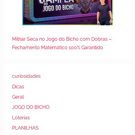
Milhar Seca no Jogo do Bicho com Dobras –
Fechamento Matemático 100% Garantido
curiosidades
Dicas
Geral
JOGO DO BICHO
Loterias
PLANILHAS