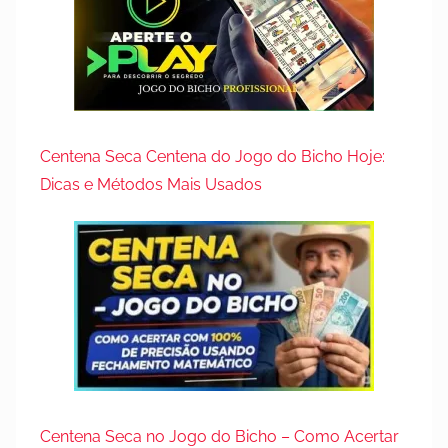
Centena Seca Centena do Jogo do Bicho Hoje:
Dicas e Métodos Mais Usados
Centena Seca no Jogo do Bicho – Como Acertar