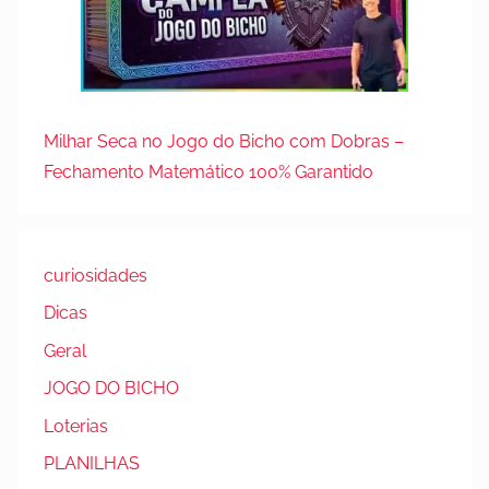
Milhar Seca no Jogo do Bicho com Dobras –
Fechamento Matemático 100% Garantido
curiosidades
Dicas
Geral
JOGO DO BICHO
Loterias
PLANILHAS