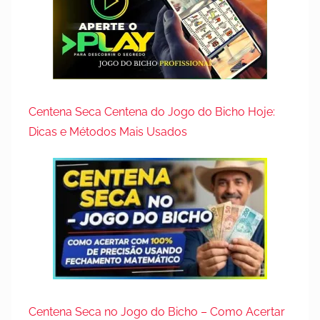
Centena Seca Centena do Jogo do Bicho Hoje:
Dicas e Métodos Mais Usados
Centena Seca no Jogo do Bicho – Como Acertar