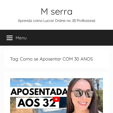
M serra
Aprenda como Lucrar Online no JB Profissional
Menu
Tag:
Como se Aposentar COM 30 ANOS