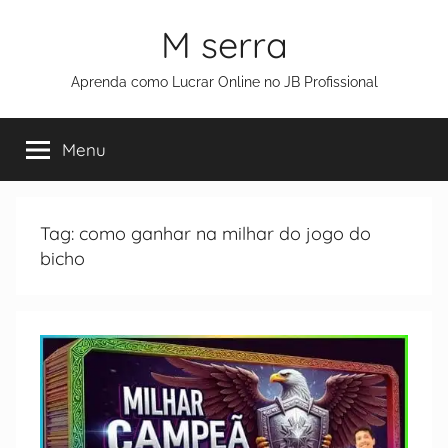
M serra
Aprenda como Lucrar Online no JB Profissional
Menu
Tag:
como ganhar na milhar do jogo do
bicho