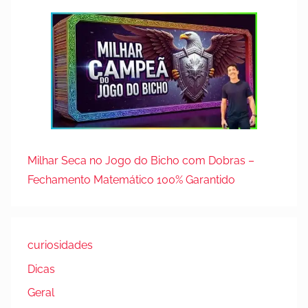
Milhar Seca no Jogo do Bicho com Dobras –
Fechamento Matemático 100% Garantido
curiosidades
Dicas
Geral