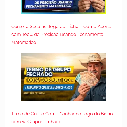
Centena Seca no Jogo do Bicho – Como Acertar
com 100% de Precisão Usando Fechamento
Matemático
Terno de Grupo Como Ganhar no Jogo do Bicho
com 12 Grupos fechado