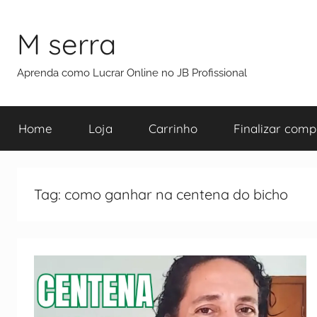
M serra
Aprenda como Lucrar Online no JB Profissional
Home
Loja
Carrinho
Finalizar comp
Tag:
como ganhar na centena do bicho