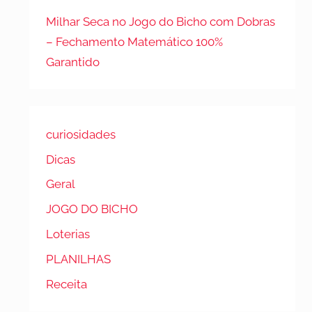
Milhar Seca no Jogo do Bicho com Dobras
– Fechamento Matemático 100%
Garantido
curiosidades
Dicas
Geral
JOGO DO BICHO
Loterias
PLANILHAS
Receita