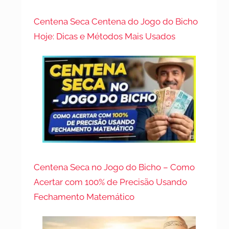
Centena Seca Centena do Jogo do Bicho
Hoje: Dicas e Métodos Mais Usados
Centena Seca no Jogo do Bicho – Como
Acertar com 100% de Precisão Usando
Fechamento Matemático