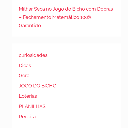
Milhar Seca no Jogo do Bicho com Dobras
– Fechamento Matemático 100%
Garantido
curiosidades
Dicas
Geral
JOGO DO BICHO
Loterias
PLANILHAS
Receita