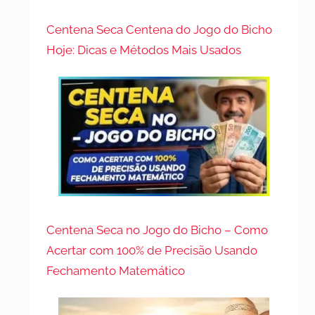
Centena Seca Centena do Jogo do Bicho
Hoje: Dicas e Métodos Mais Usados
Centena Seca no Jogo do Bicho – Como
Acertar com 100% de Precisão Usando
Fechamento Matemático