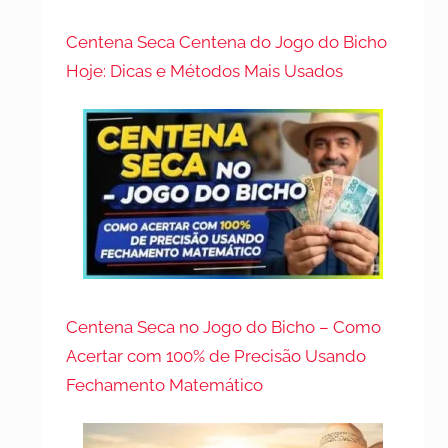
Centena Seca Centena do Jogo do Bicho
Hoje: Dicas e Métodos Mais Usados
Centena Seca no Jogo do Bicho – Como
Acertar com 100% de Precisão Usando
Fechamento Matemático