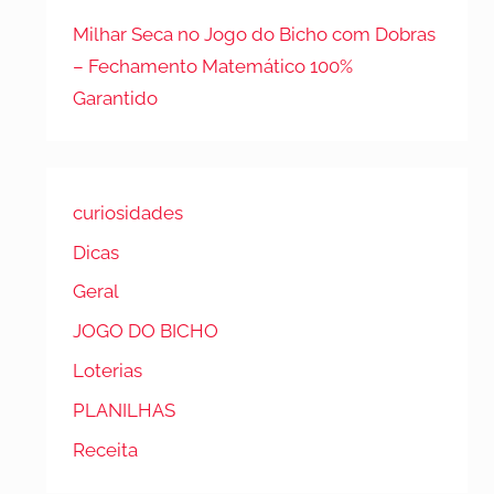
Milhar Seca no Jogo do Bicho com Dobras
– Fechamento Matemático 100%
Garantido
curiosidades
Dicas
Geral
JOGO DO BICHO
Loterias
PLANILHAS
Receita