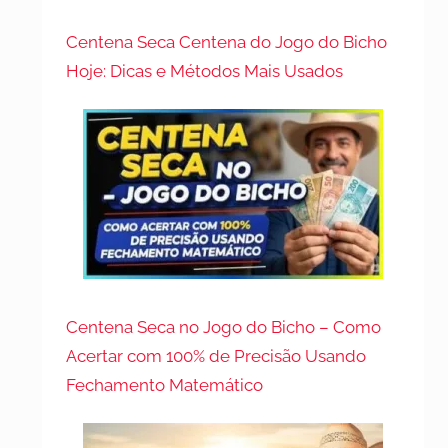
Centena Seca Centena do Jogo do Bicho
Hoje: Dicas e Métodos Mais Usados
Centena Seca no Jogo do Bicho – Como
Acertar com 100% de Precisão Usando
Fechamento Matemático