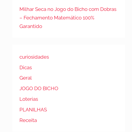
Milhar Seca no Jogo do Bicho com Dobras
– Fechamento Matemático 100%
Garantido
curiosidades
Dicas
Geral
JOGO DO BICHO
Loterias
PLANILHAS
Receita