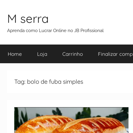
M serra
Aprenda como Lucrar Online no JB Profissional
Home
Loja
Carrinho
Finalizar comp
Tag:
bolo de fuba simples