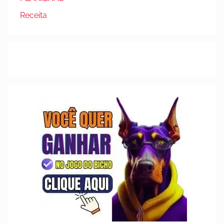
Receita