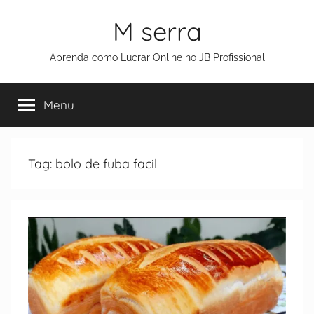
M serra
Aprenda como Lucrar Online no JB Profissional
Menu
Tag:
bolo de fuba facil