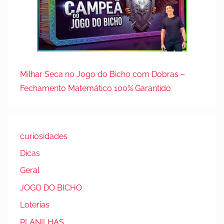
Milhar Seca no Jogo do Bicho com Dobras –
Fechamento Matemático 100% Garantido
curiosidades
Dicas
Geral
JOGO DO BICHO
Loterias
PLANILHAS