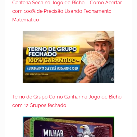
Centena Seca no Jogo do Bicho – Como Acertar
com 100% de Precisão Usando Fechamento
Matemático
Terno de Grupo Como Ganhar no Jogo do Bicho
com 12 Grupos fechado