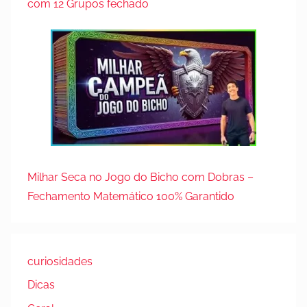
com 12 Grupos fechado
Milhar Seca no Jogo do Bicho com Dobras –
Fechamento Matemático 100% Garantido
curiosidades
Dicas