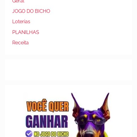
Geral
JOGO DO BICHO
Loterias
PLANILHAS
Receita