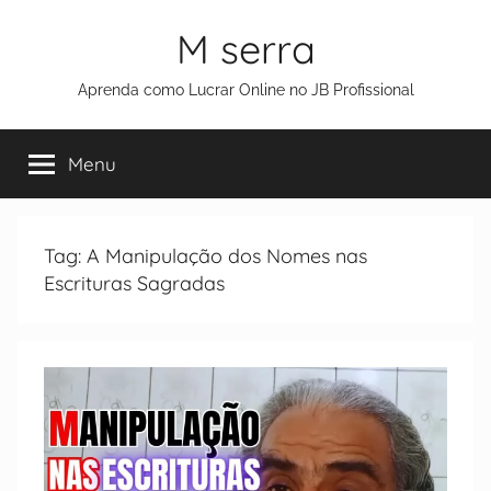
M serra
Aprenda como Lucrar Online no JB Profissional
Menu
Tag:
A Manipulação dos Nomes nas
Escrituras Sagradas