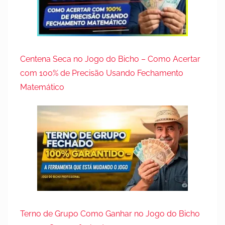
Centena Seca no Jogo do Bicho – Como Acertar
com 100% de Precisão Usando Fechamento
Matemático
Terno de Grupo Como Ganhar no Jogo do Bicho