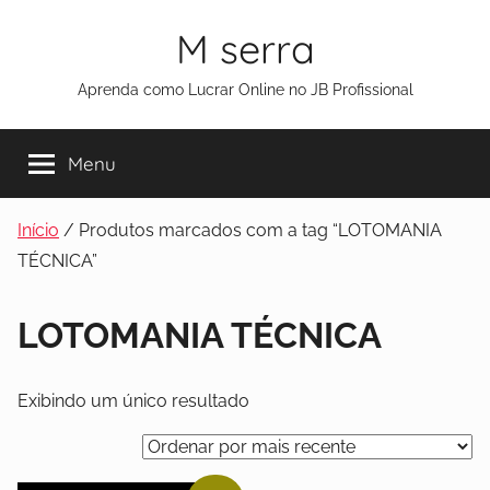
M serra
Aprenda como Lucrar Online no JB Profissional
Menu
Início
/ Produtos marcados com a tag “LOTOMANIA
TÉCNICA”
LOTOMANIA TÉCNICA
Exibindo um único resultado