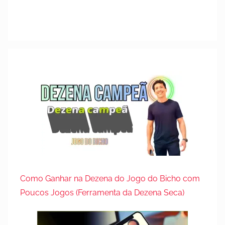
Como Ganhar na Dezena do Jogo do Bicho com
Poucos Jogos (Ferramenta da Dezena Seca)