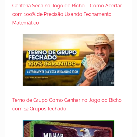
Centena Seca no Jogo do Bicho – Como Acertar
com 100% de Precisão Usando Fechamento
Matemático
Terno de Grupo Como Ganhar no Jogo do Bicho
com 12 Grupos fechado