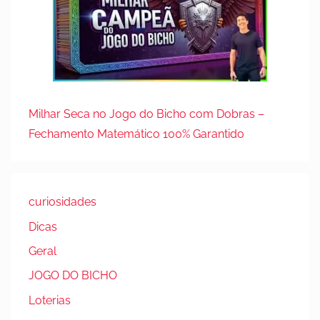
Milhar Seca no Jogo do Bicho com Dobras –
Fechamento Matemático 100% Garantido
curiosidades
Dicas
Geral
JOGO DO BICHO
Loterias