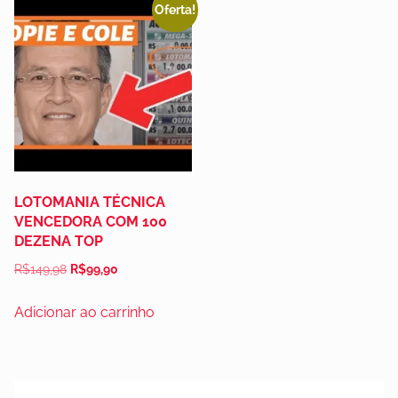
Oferta!
LOTOMANIA TÉCNICA
VENCEDORA COM 100
DEZENA TOP
R$
149,98
R$
99,90
Adicionar ao carrinho