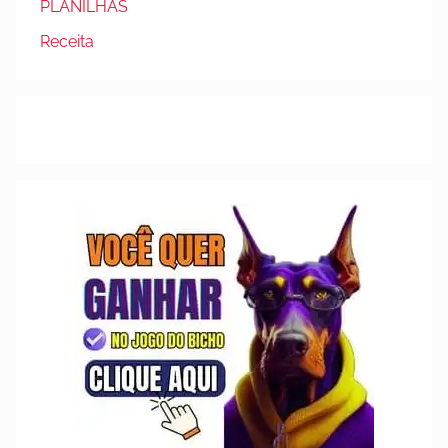
PLANILHAS
Receita