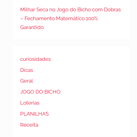
Milhar Seca no Jogo do Bicho com Dobras
– Fechamento Matemático 100%
Garantido
curiosidades
Dicas
Geral
JOGO DO BICHO
Loterias
PLANILHAS
Receita