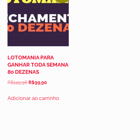
LOTOMANIA PARA
GANHAR TODA SEMANA
80 DEZENAS
R$
149,98
R$
99,90
Adicionar ao carrinho