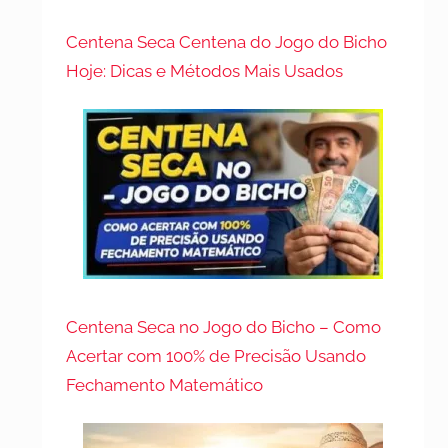
Centena Seca Centena do Jogo do Bicho
Hoje: Dicas e Métodos Mais Usados
Centena Seca no Jogo do Bicho – Como
Acertar com 100% de Precisão Usando
Fechamento Matemático