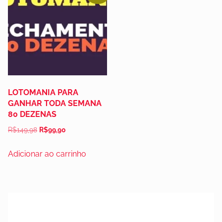
LOTOMANIA PARA
GANHAR TODA SEMANA
80 DEZENAS
R$
149,98
R$
99,90
Adicionar ao carrinho