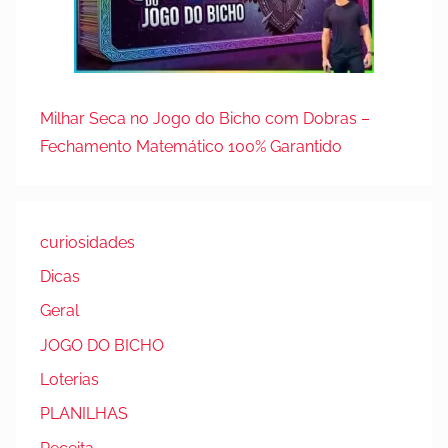
Milhar Seca no Jogo do Bicho com Dobras –
Fechamento Matemático 100% Garantido
curiosidades
Dicas
Geral
JOGO DO BICHO
Loterias
PLANILHAS