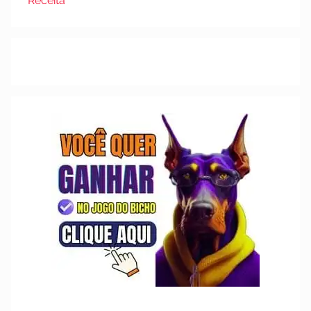
Receita