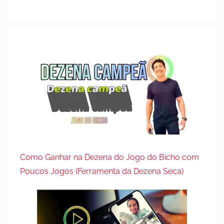
Como Ganhar na Dezena do Jogo do Bicho com
Poucos Jogos (Ferramenta da Dezena Seca)