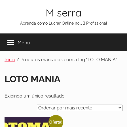
M serra
Aprenda como Lucrar Online no JB Profissional
Menu
Início
/ Produtos marcados com a tag “LOTO MANIA”
LOTO MANIA
Exibindo um único resultado
Oferta!