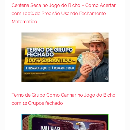
Centena Seca no Jogo do Bicho – Como Acertar
com 100% de Precisão Usando Fechamento
Matemático
Terno de Grupo Como Ganhar no Jogo do Bicho
com 12 Grupos fechado