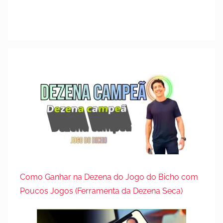
Como Ganhar na Dezena do Jogo do Bicho com
Poucos Jogos (Ferramenta da Dezena Seca)