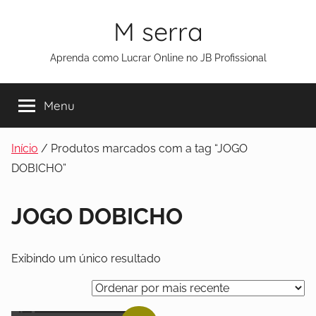
M serra
Aprenda como Lucrar Online no JB Profissional
Menu
Início
/ Produtos marcados com a tag “JOGO
DOBICHO”
JOGO DOBICHO
Exibindo um único resultado