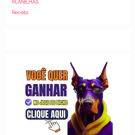
PLANILHAS
Receita