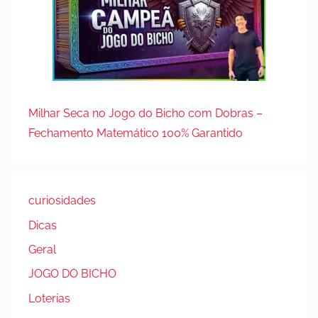
Milhar Seca no Jogo do Bicho com Dobras –
Fechamento Matemático 100% Garantido
curiosidades
Dicas
Geral
JOGO DO BICHO
Loterias