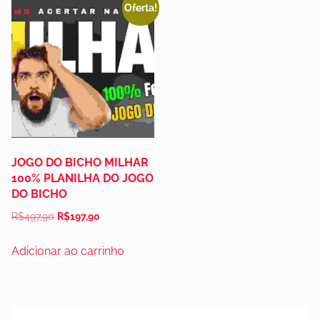
Oferta!
JOGO DO BICHO MILHAR
100% PLANILHA DO JOGO
DO BICHO
R$
497,90
R$
197,90
Adicionar ao carrinho