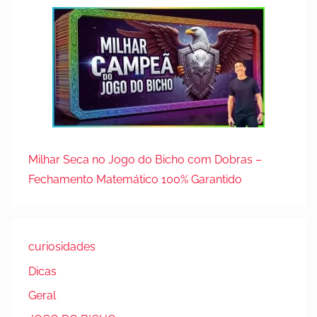
Milhar Seca no Jogo do Bicho com Dobras –
Fechamento Matemático 100% Garantido
curiosidades
Dicas
Geral