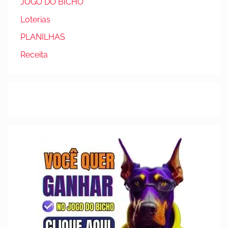
JOGO DO BICHO
Loterias
PLANILHAS
Receita