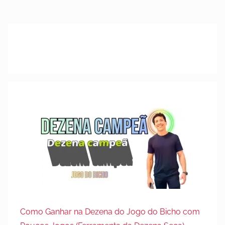
Como Ganhar na Dezena do Jogo do Bicho com