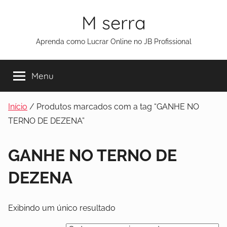
M serra
Aprenda como Lucrar Online no JB Profissional
Menu
Início
/ Produtos marcados com a tag “GANHE NO
TERNO DE DEZENA”
GANHE NO TERNO DE
DEZENA
Exibindo um único resultado