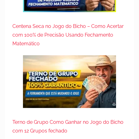
Centena Seca no Jogo do Bicho – Como Acertar
com 100% de Precisão Usando Fechamento
Matemático
Terno de Grupo Como Ganhar no Jogo do Bicho
com 12 Grupos fechado