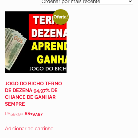
Oferta!
JOGO DO BICHO TERNO
DE DEZENA 94,97% DE
CHANCE DE GANHAR
SEMPRE
R$
597,90
R$
197,97
Adicionar ao carrinho