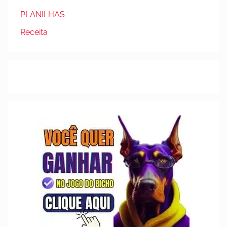
PLANILHAS
Receita