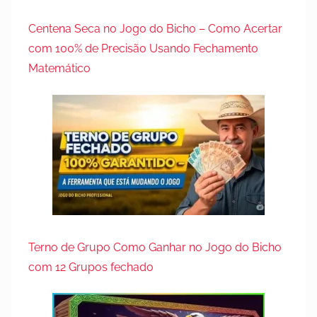
Centena Seca no Jogo do Bicho – Como Acertar
com 100% de Precisão Usando Fechamento
Matemático
Terno de Grupo Como Ganhar no Jogo do Bicho
com 12 Grupos fechado