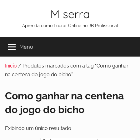
M serra
Aprenda como Lucrar Online no JB Profissional
Menu
Início
/ Produtos marcados com a tag “Como ganhar
na centena do jogo do bicho”
Como ganhar na centena
do jogo do bicho
Exibindo um único resultado