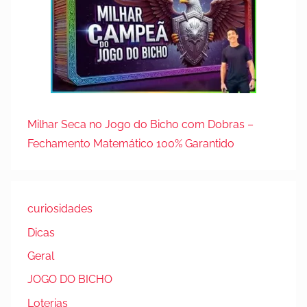
Milhar Seca no Jogo do Bicho com Dobras –
Fechamento Matemático 100% Garantido
curiosidades
Dicas
Geral
JOGO DO BICHO
Loterias