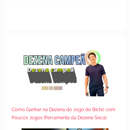
Como Ganhar na Dezena do Jogo do Bicho com
Poucos Jogos (Ferramenta da Dezena Seca)