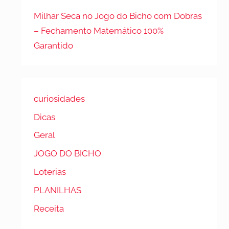
Milhar Seca no Jogo do Bicho com Dobras
– Fechamento Matemático 100%
Garantido
curiosidades
Dicas
Geral
JOGO DO BICHO
Loterias
PLANILHAS
Receita