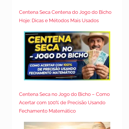
Centena Seca Centena do Jogo do Bicho
Hoje: Dicas e Métodos Mais Usados
Centena Seca no Jogo do Bicho – Como
Acertar com 100% de Precisão Usando
Fechamento Matemático