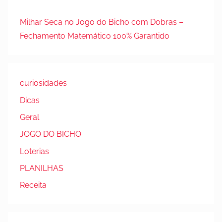
Milhar Seca no Jogo do Bicho com Dobras –
Fechamento Matemático 100% Garantido
curiosidades
Dicas
Geral
JOGO DO BICHO
Loterias
PLANILHAS
Receita