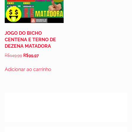
JOGO DO BICHO
CENTENA E TERNO DE
DEZENA MATADORA
R$
149,99
R$
99,97
Adicionar ao carrinho