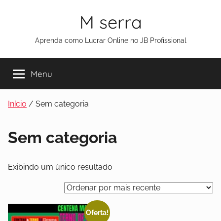
M serra
Aprenda como Lucrar Online no JB Profissional
Menu
Início
/ Sem categoria
Sem categoria
Exibindo um único resultado
Oferta!