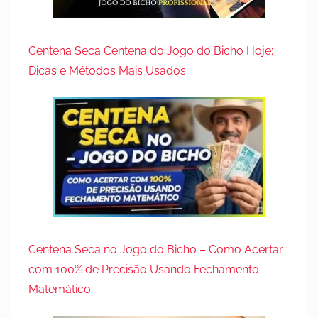
Centena Seca Centena do Jogo do Bicho Hoje:
Dicas e Métodos Mais Usados
Centena Seca no Jogo do Bicho – Como Acertar
com 100% de Precisão Usando Fechamento
Matemático