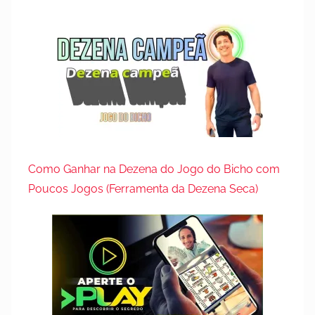
Como Ganhar na Dezena do Jogo do Bicho com
Poucos Jogos (Ferramenta da Dezena Seca)