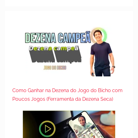
Como Ganhar na Dezena do Jogo do Bicho com
Poucos Jogos (Ferramenta da Dezena Seca)