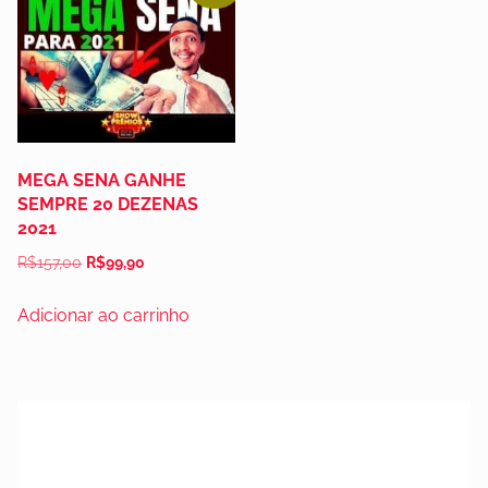
MEGA SENA GANHE
SEMPRE 20 DEZENAS
2021
R$
157,00
R$
99,90
Adicionar ao carrinho