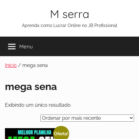
M serra
Aprenda como Lucrar Online no JB Profissional
Menu
Início
/ mega sena
mega sena
Exibindo um único resultado
Oferta!