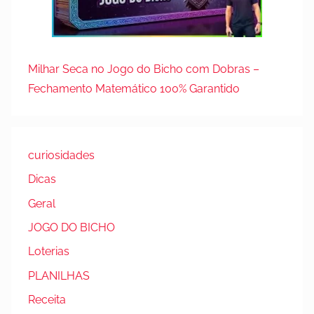
Milhar Seca no Jogo do Bicho com Dobras –
Fechamento Matemático 100% Garantido
curiosidades
Dicas
Geral
JOGO DO BICHO
Loterias
PLANILHAS
Receita